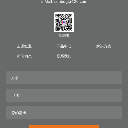
E-Mail: sdhbdg@126.com
走进红宝
产品中心
解决方案
新闻动态
联系我们