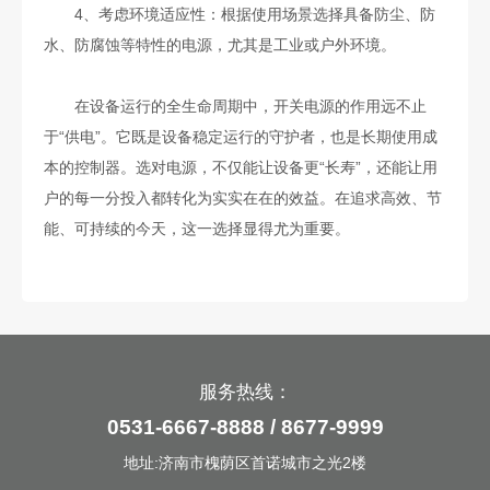
4、考虑环境适应性：根据使用场景选择具备防尘、防
水、防腐蚀等特性的电源，尤其是工业或户外环境。
在设备运行的全生命周期中，开关电源的作用远不止
于“供电”。它既是设备稳定运行的守护者，也是长期使用成
本的控制器。选对电源，不仅能让设备更“长寿”，还能让用
户的每一分投入都转化为实实在在的效益。在追求高效、节
能、可持续的今天，这一选择显得尤为重要。
服务热线：
0531-6667-8888 / 8677-9999
地址:济南市槐荫区首诺城市之光2楼