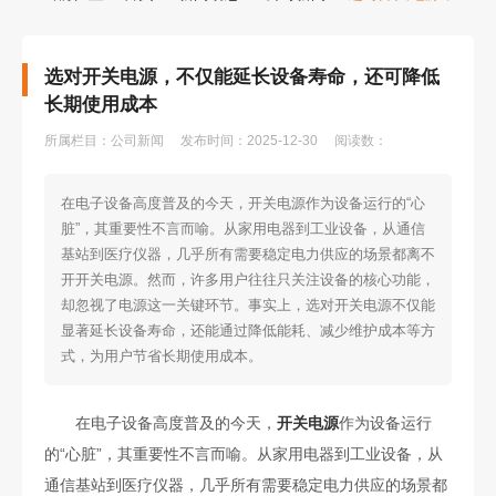
选对开关电源，不仅能延长设备寿命，还可降低
长期使用成本
所属栏目：公司新闻
发布时间：2025-12-30
阅读数：
在电子设备高度普及的今天，开关电源​作为设备运行的“心
脏”，其重要性不言而喻。从家用电器到工业设备，从通信
基站到医疗仪器，几乎所有需要稳定电力供应的场景都离不
开开关电源。然而，许多用户往往只关注设备的核心功能，
却忽视了电源这一关键环节。事实上，选对开关电源不仅能
显著延长设备寿命，还能通过降低能耗、减少维护成本等方
式，为用户节省长期使用成本。
在电子设备高度普及的今天，
开关电源
作为设备运行
的“心脏”，其重要性不言而喻。从家用电器到工业设备，从
通信基站到医疗仪器，几乎所有需要稳定电力供应的场景都