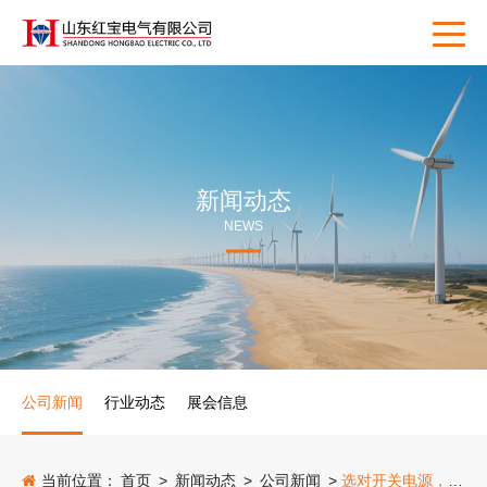
新闻动态
NEWS
公司新闻
行业动态
展会信息
当前位置：
首页
>
新闻动态
>
公司新闻
>
选对开关电源，不仅能延长设备寿命，还可降低长期使用成本