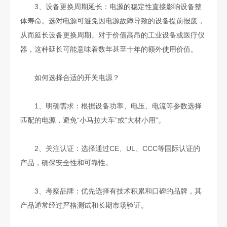
3、设备更换周期延长：电源的稳定性直接影响设备整
体寿命。选对电源可避免因电源故障导致的设备提前报废，
从而延长设备更换周期。对于价值高昂的工业设备或医疗仪
器，这种延长可能意味着数年甚至十年的额外使用价值。
如何选择合适的开关电源？
1、明确需求：根据设备功率、电压、电流等参数选择
匹配的电源，避免“小马拉大车”或“大材小用”。
2、关注认证：选择通过CE、UL、CCC等国际认证的
产品，确保安全性和可靠性。
3、考察品牌：优先选择有技术积累和口碑的品牌，其
产品通常经过严格测试和长期市场验证。