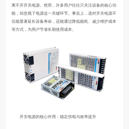
离不开开关电源。然而，许多用户往往只关注设备的核心功
能，却忽视了电源这一关键环节。事实上，选对开关电源不
仅能显著延长设备寿命，还能通过降低能耗、减少维护成本
等方式，为用户节省长期使用成本。
开关电源的核心作用：稳定供电与效率提升