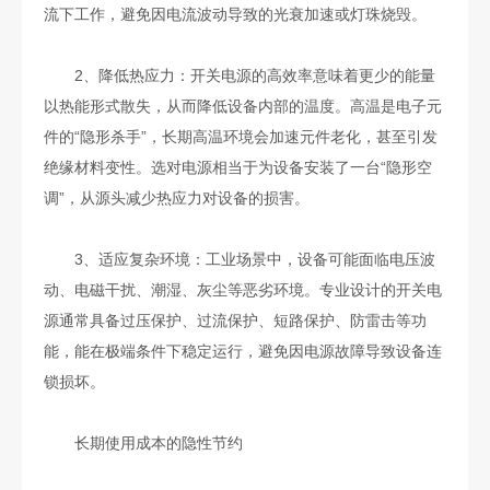
流下工作，避免因电流波动导致的光衰加速或灯珠烧毁。
2、降低热应力：开关电源的高效率意味着更少的能量
以热能形式散失，从而降低设备内部的温度。高温是电子元
件的“隐形杀手”，长期高温环境会加速元件老化，甚至引发
绝缘材料变性。选对电源相当于为设备安装了一台“隐形空
调”，从源头减少热应力对设备的损害。
3、适应复杂环境：工业场景中，设备可能面临电压波
动、电磁干扰、潮湿、灰尘等恶劣环境。专业设计的开关电
源通常具备过压保护、过流保护、短路保护、防雷击等功
能，能在极端条件下稳定运行，避免因电源故障导致设备连
锁损坏。
长期使用成本的隐性节约