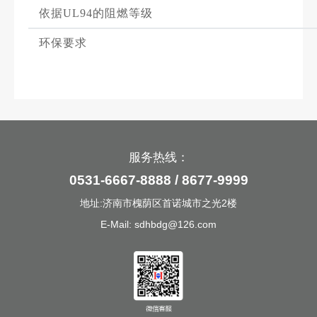
依据UL94的阻燃等级
环保要求
服务热线：
0531-6667-8888 / 8677-9999
地址:济南市槐荫区首诺城市之光2楼
E-Mail: sdhbdg@126.com