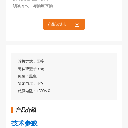
锁紧方式：与插座直插
产品说明书
连接方式：压接
键位或盖子：无
颜色：黑色
额定电流：32A
绝缘电阻：≥500MΩ
产品介绍
技术参数