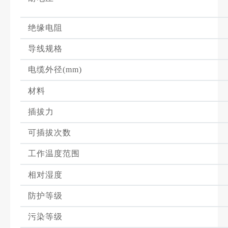
绝缘电阻
导线规格
电缆外径(mm)
材料
插拔力
可插拔次数
工作温度范围
相对湿度
防护等级
污染等级