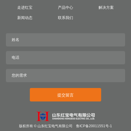
走进红宝
产品中心
解决方案
新闻动态
联系我们
提交留言
版权所有 © 山东红宝电气有限公司
鲁ICP备20011551号-1