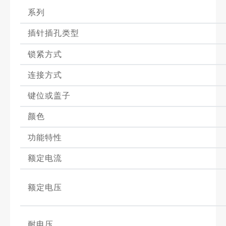
系列
插针插孔类型
锁紧方式
连接方式
键位或盖子
颜色
功能特性
额定电流
额定电压
耐电压