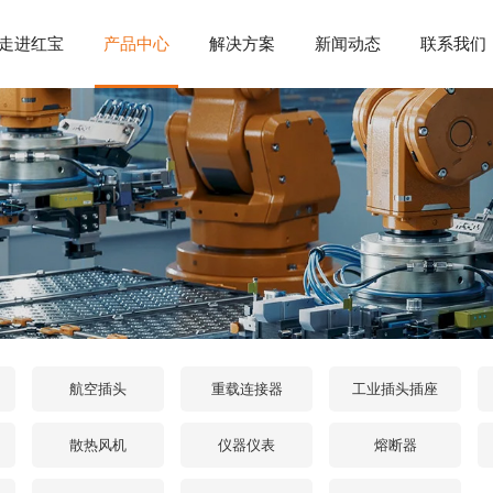
走进红宝
产品中心
解决方案
新闻动态
联系我们
航空插头
重载连接器
工业插头插座
散热风机
仪器仪表
熔断器