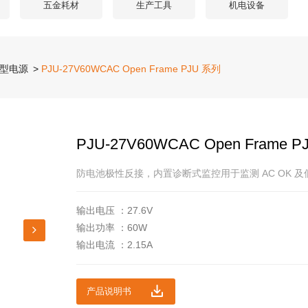
五金耗材
生产工具
机电设备
型电源
>
PJU-27V60WCAC Open Frame PJU 系列
PJU-27V60WCAC Open Frame 
防电池极性反接，内置诊断式监控用于监测 AC OK 
输出电压 ：27.6V
输出功率 ：60W
输出电流 ：2.15A
产品说明书