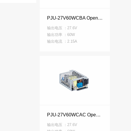
PJU-27V60WCBA Open Frame PJU 系列
输出电压 ：27.6V
输出功率 ：60W
输出电流 ：2.15A
PJU-27V60WCAC Open Frame PJU 系列
输出电压 ：27.6V