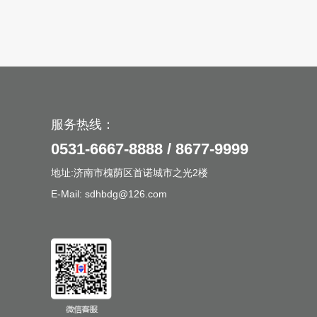
服务热线：
0531-6667-8888 / 8677-9999
地址:济南市槐荫区首诺城市之光2楼
E-Mail: sdhbdg@126.com