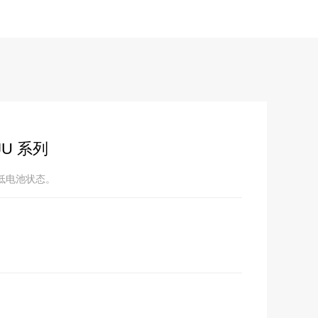
PJU 系列
及低电池状态。