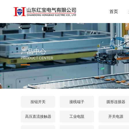
首页
产品中心
PRODUCT CENTER
按钮开关
接线端子
圆形连接器
高压直流接触器
工业电阻
开关电源