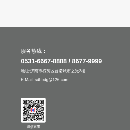
服务热线：
0531-6667-8888 / 8677-9999
地址:济南市槐荫区首诺城市之光2楼
E-Mail: sdhbdg@126.com