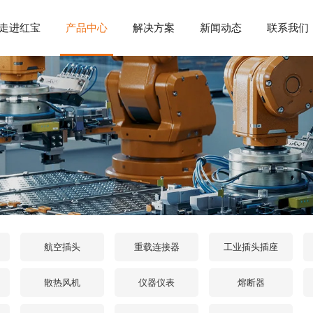
走进红宝
产品中心
解决方案
新闻动态
联系我们
航空插头
重载连接器
工业插头插座
散热风机
仪器仪表
熔断器