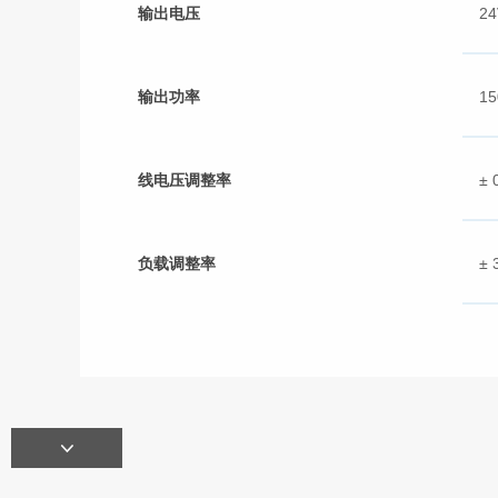
输出电压
24
输出功率
1
线电压调整率
± 
负载调整率
± 