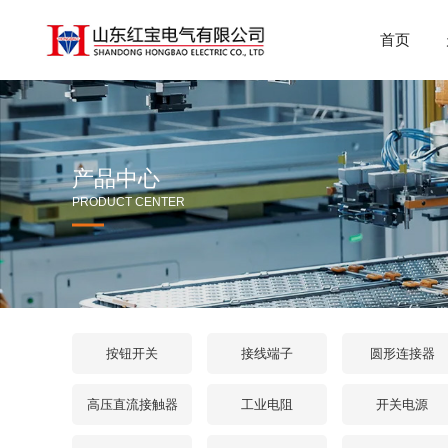
首页
产品中心
PRODUCT CENTER
按钮开关
接线端子
圆形连接器
高压直流接触器
工业电阻
开关电源