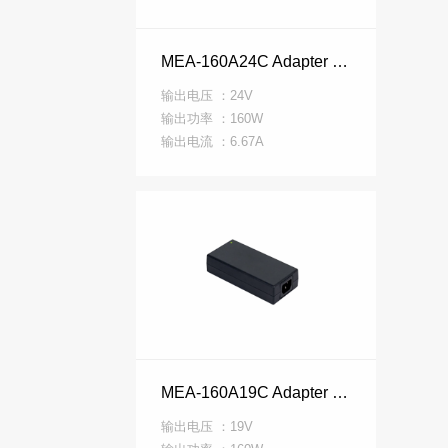
MEA-160A24C Adapter MEA 系列
输出电压 ：24V
输出功率 ：160W
输出电流 ：6.67A
MEA-160A19C Adapter MEA 系列
输出电压 ：19V