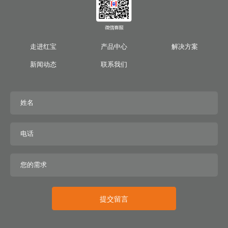
走进红宝
产品中心
解决方案
新闻动态
联系我们
提交留言