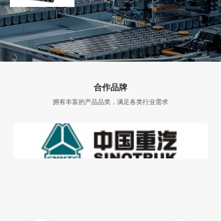
合作品牌
拥有丰富的产品品类，满足各类行业需求