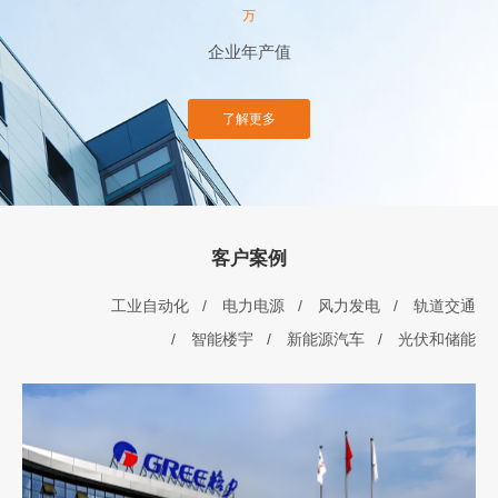
万
企业年产值
了解更多
客户案例
工业自动化
电力电源
风力发电
轨道交通
智能楼宇
新能源汽车
光伏和储能