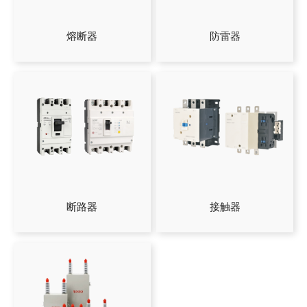
熔断器
防雷器
断路器
接触器