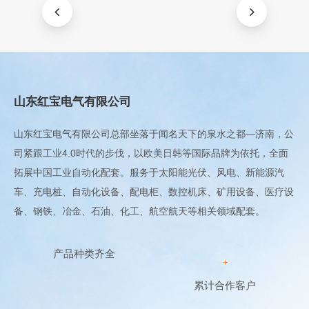
山东红宝电气有限公司
山东红宝电气有限公司总部坐落于闻名天下的泉水之都—济南，公
司紧跟工业4.0时代的步伐，以欧美日韩等国际品牌为依托，全面
拓展中国工业自动化配套。服务于太阳能光伏、风电、新能源汽
车、充电桩、自动化设备、配电柜、数控机床、矿用设备、医疗设
备、钢铁、冶金、石油、化工、航空航天等相关领域配套。
产品种类齐全
+
累计合作客户