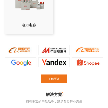
电力电容
了解更多
解决方案
拥有丰富的产品品类，满足各类行业需求
工业自动化