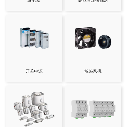
继电器
高压直流接触器
开关电源
散热风机