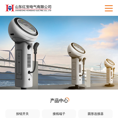
产品中心
按钮开关
接线端子
圆形连接器