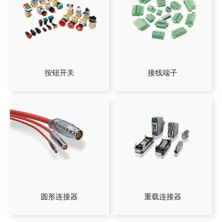
按钮开关
接线端子
圆形连接器
重载连接器