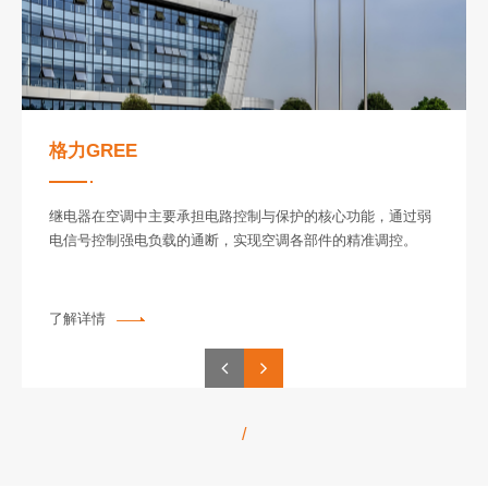
格力GREE
继电器在空调中主要承担‌电路控制与保护‌的核心功能，通过弱
电信号控制强电负载的通断，实现空调各部件的精准调控。
了解详情
/